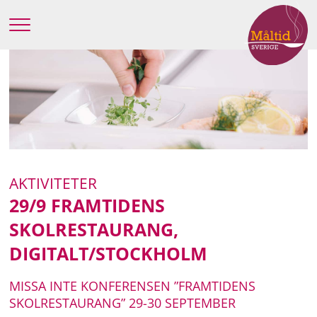
AKTIVITETER
29/9 FRAMTIDENS
SKOLRESTAURANG,
DIGITALT/STOCKHOLM
MISSA INTE KONFERENSEN ”FRAMTIDENS
SKOLRESTAURANG” 29-30 SEPTEMBER