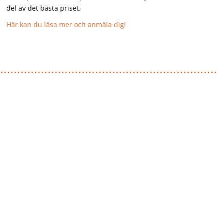
del av det bästa priset.
Här kan du läsa mer och anmäla dig!