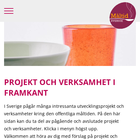
PROJEKT OCH VERKSAMHET I
FRAMKANT
I Sverige pågår många intressanta utvecklingsprojekt och
verksamheter kring den offentliga måltiden. På den här
sidan kan du ta del av pågående och avslutade projekt
och verksamheter. Klicka i menyn högst upp.
Välkommen att höra av dig med förslag på projekt och