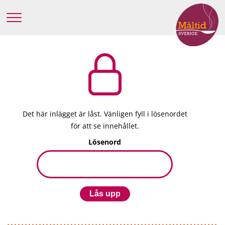
Det här inlägget är låst. Vänligen fyll i lösenordet
för att se innehållet.
Lösenord