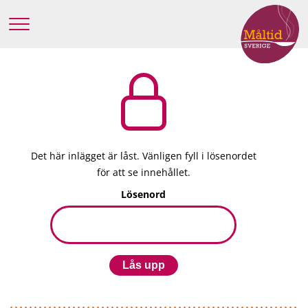
Det här inlägget är låst. Vänligen fyll i lösenordet
för att se innehållet.
Lösenord